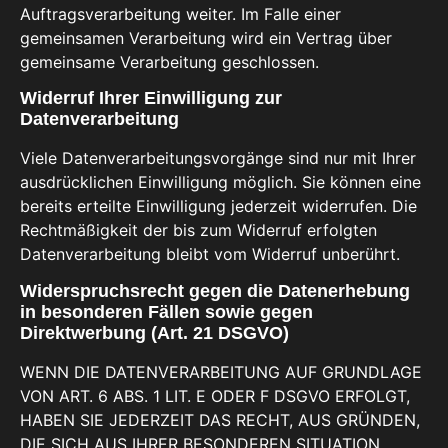
Auftragsverarbeitung weiter. Im Falle einer
gemeinsamen Verarbeitung wird ein Vertrag über
gemeinsame Verarbeitung geschlossen.
Widerruf Ihrer Einwilligung zur
Datenverarbeitung
Viele Datenverarbeitungsvorgänge sind nur mit Ihrer
ausdrücklichen Einwilligung möglich. Sie können eine
bereits erteilte Einwilligung jederzeit widerrufen. Die
Rechtmäßigkeit der bis zum Widerruf erfolgten
Datenverarbeitung bleibt vom Widerruf unberührt.
Widerspruchsrecht gegen die Datenerhebung
in besonderen Fällen sowie gegen
Direktwerbung (Art. 21 DSGVO)
WENN DIE DATENVERARBEITUNG AUF GRUNDLAGE
VON ART. 6 ABS. 1 LIT. E ODER F DSGVO ERFOLGT,
HABEN SIE JEDERZEIT DAS RECHT, AUS GRÜNDEN,
DIE SICH AUS IHRER BESONDEREN SITUATION