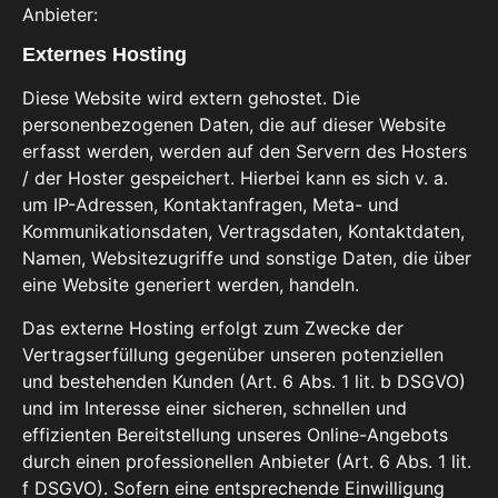
Anbieter:
Externes Hosting
Diese Website wird extern gehostet. Die
personenbezogenen Daten, die auf dieser Website
erfasst werden, werden auf den Servern des Hosters
/ der Hoster gespeichert. Hierbei kann es sich v. a.
um IP-Adressen, Kontaktanfragen, Meta- und
Kommunikationsdaten, Vertragsdaten, Kontaktdaten,
Namen, Websitezugriffe und sonstige Daten, die über
eine Website generiert werden, handeln.
Das externe Hosting erfolgt zum Zwecke der
Vertragserfüllung gegenüber unseren potenziellen
und bestehenden Kunden (Art. 6 Abs. 1 lit. b DSGVO)
und im Interesse einer sicheren, schnellen und
effizienten Bereitstellung unseres Online-Angebots
durch einen professionellen Anbieter (Art. 6 Abs. 1 lit.
f DSGVO). Sofern eine entsprechende Einwilligung