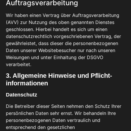
Auftragsverarbeitung
Wir haben einen Vertrag über Auftragsverarbeitung
(AVV) zur Nutzung des oben genannten Dienstes
geschlossen. Hierbei handelt es sich um einen
datenschutzrechtlich vorgeschriebenen Vertrag, der
gewährleistet, dass dieser die personenbezogenen
Daten unserer Websitebesucher nur nach unseren
Weisungen und unter Einhaltung der DSGVO
verarbeitet.
3. Allgemeine Hinweise und Pflicht­
informationen
Datenschutz
Die Betreiber dieser Seiten nehmen den Schutz Ihrer
persönlichen Daten sehr ernst. Wir behandeln Ihre
personenbezogenen Daten vertraulich und
entsprechend den gesetzlichen