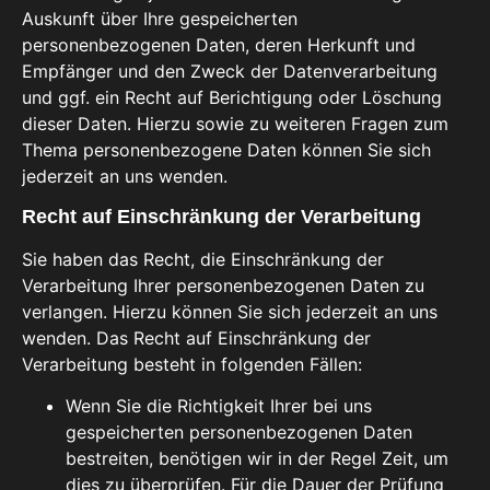
Auskunft über Ihre gespeicherten
personenbezogenen Daten, deren Herkunft und
Empfänger und den Zweck der Datenverarbeitung
und ggf. ein Recht auf Berichtigung oder Löschung
dieser Daten. Hierzu sowie zu weiteren Fragen zum
Thema personenbezogene Daten können Sie sich
jederzeit an uns wenden.
Recht auf Einschränkung der Verarbeitung
Sie haben das Recht, die Einschränkung der
Verarbeitung Ihrer personenbezogenen Daten zu
verlangen. Hierzu können Sie sich jederzeit an uns
wenden. Das Recht auf Einschränkung der
Verarbeitung besteht in folgenden Fällen:
Wenn Sie die Richtigkeit Ihrer bei uns
gespeicherten personenbezogenen Daten
bestreiten, benötigen wir in der Regel Zeit, um
dies zu überprüfen. Für die Dauer der Prüfung