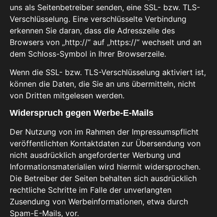
uns als Seitenbetreiber senden, eine SSL- bzw. TLS-
Verschlüsselung. Eine verschlüsselte Verbindung
erkennen Sie daran, dass die Adresszeile des
Browsers von „http://“ auf „https://“ wechselt und an
dem Schloss-Symbol in Ihrer Browserzeile.
Wenn die SSL- bzw. TLS-Verschlüsselung aktiviert ist,
können die Daten, die Sie an uns übermitteln, nicht
von Dritten mitgelesen werden.
Widerspruch gegen Werbe-E-Mails
Der Nutzung von im Rahmen der Impressumspflicht
veröffentlichten Kontaktdaten zur Übersendung von
nicht ausdrücklich angeforderter Werbung und
Informationsmaterialien wird hiermit widersprochen.
Die Betreiber der Seiten behalten sich ausdrücklich
rechtliche Schritte im Falle der unverlangten
Zusendung von Werbeinformationen, etwa durch
Spam-E-Mails, vor.