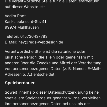
Die verantwortliche Stelle für die Datenverarbeitung
auf dieser Website ist:
Vadim Rodt
Karl-Liebknecht-Str. 41
99974 Mühlhausen
Telefon: 015736437783
E-Mail: hey@reds-webdesign.de
Verantwortliche Stelle ist die natürliche oder
juristische Person, die allein oder gemeinsam mit
anderen über die Zwecke und Mittel der Verarbeitung
von personenbezogenen Daten (z. B. Namen, E-Mail-
Adressen o. Ä.) entscheidet.
Speicherdauer
Soweit innerhalb dieser Datenschutzerklärung keine
speziellere Speicherdauer genannt wurde, verbleiben
Ihre personenbezogenen Daten bei uns, bis der