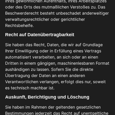
ihres gewöhnlichen Aufenthalts, ihres Arbeitsplatzes
oder des Orts des mutmaßlichen Verstoßes zu. Das
Beschwerderecht besteht unbeschadet anderweitiger
verwaltungsrechtlicher oder gerichtlicher
Rechtsbehelfe.
Recht auf Daten­übertrag­barkeit
Sie haben das Recht, Daten, die wir auf Grundlage
Ihrer Einwilligung oder in Erfüllung eines Vertrags
automatisiert verarbeiten, an sich oder an einen
Dritten in einem gängigen, maschinenlesbaren Format
aushändigen zu lassen. Sofern Sie die direkte
Übertragung der Daten an einen anderen
Verantwortlichen verlangen, erfolgt dies nur, soweit
es technisch machbar ist.
Auskunft, Berichtigung und Löschung
Sie haben im Rahmen der geltenden gesetzlichen
Bestimmungen jederzeit das Recht auf unentgeltliche