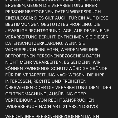
ERGEBEN, GEGEN DIE VERARBEITUNG IHRER
PERSONENBEZOGENEN DATEN WIDERSPRUCH
EINZULEGEN; DIES GILT AUCH FÜR EIN AUF DIESE
BESTIMMUNGEN GESTÜTZTES PROFILING. DIE
JEWEILIGE RECHTSGRUNDLAGE, AUF DENEN EINE
VERARBEITUNG BERUHT, ENTNEHMEN SIE DIESER
DATENSCHUTZERKLÄRUNG. WENN SIE
WIDERSPRUCH EINLEGEN, WERDEN WIR IHRE
BETROFFENEN PERSONENBEZOGENEN DATEN
NICHT MEHR VERARBEITEN, ES SEI DENN, WIR
KÖNNEN ZWINGENDE SCHUTZWÜRDIGE GRÜNDE
FÜR DIE VERARBEITUNG NACHWEISEN, DIE IHRE
INTERESSEN, RECHTE UND FREIHEITEN
ÜBERWIEGEN ODER DIE VERARBEITUNG DIENT DER
GELTENDMACHUNG, AUSÜBUNG ODER
VERTEIDIGUNG VON RECHTSANSPRÜCHEN
(WIDERSPRUCH NACH ART. 21 ABS. 1 DSGVO).
WERDEN IHRE PERSONENBEZOGENEN DATEN