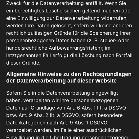
Zweck für die Datenverarbeitung entfällt. Wenn Sie
ein berechtigtes Löschersuchen geltend machen oder
eine Einwilligung zur Datenverarbeitung widerrufen,
werden Ihre Daten gelöscht, sofern wir keine anderen
rechtlich zulässigen Gründe für die Speicherung Ihrer
personenbezogenen Daten haben (z. B. steuer- oder
handelsrechtliche Aufbewahrungsfristen); im
letztgenannten Fall erfolgt die Löschung nach Fortfall
dieser Gründe.
Allgemeine Hinweise zu den Rechtsgrundlagen
der Datenverarbeitung auf dieser Website
Sofern Sie in die Datenverarbeitung eingewilligt
haben, verarbeiten wir Ihre personenbezogenen
Daten auf Grundlage von Art. 6 Abs. 1 lit. a DSGVO
bzw. Art. 9 Abs. 2 lit. a DSGVO, sofern besondere
Datenkategorien nach Art. 9 Abs. 1 DSGVO
verarbeitet werden. Im Falle einer ausdrücklichen
Einwilligung in die Übertragung personenbezogener