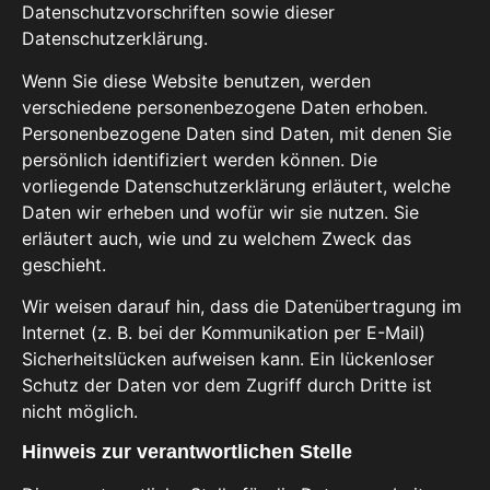
Datenschutzvorschriften sowie dieser
Datenschutzerklärung.
Wenn Sie diese Website benutzen, werden
verschiedene personenbezogene Daten erhoben.
Personenbezogene Daten sind Daten, mit denen Sie
persönlich identifiziert werden können. Die
vorliegende Datenschutzerklärung erläutert, welche
Daten wir erheben und wofür wir sie nutzen. Sie
erläutert auch, wie und zu welchem Zweck das
geschieht.
Wir weisen darauf hin, dass die Datenübertragung im
Internet (z. B. bei der Kommunikation per E-Mail)
Sicherheitslücken aufweisen kann. Ein lückenloser
Schutz der Daten vor dem Zugriff durch Dritte ist
nicht möglich.
Hinweis zur verantwortlichen Stelle