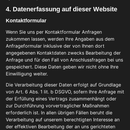
4. Datenerfassung auf dieser Website
Kontaktformular
Wenn Sie uns per Kontaktformular Anfragen
zukommen lassen, werden Ihre Angaben aus dem
Anfrageformular inklusive der von Ihnen dort
angegebenen Kontaktdaten zwecks Bearbeitung der
Anfrage und für den Fall von Anschlussfragen bei uns
gespeichert. Diese Daten geben wir nicht ohne Ihre
Einwilligung weiter.
Die Verarbeitung dieser Daten erfolgt auf Grundlage
von Art. 6 Abs. 1 lit. b DSGVO, sofern Ihre Anfrage mit
der Erfüllung eines Vertrags zusammenhängt oder
zur Durchführung vorvertraglicher Maßnahmen
erforderlich ist. In allen übrigen Fällen beruht die
Verarbeitung auf unserem berechtigten Interesse an
der effektiven Bearbeitung der an uns gerichteten