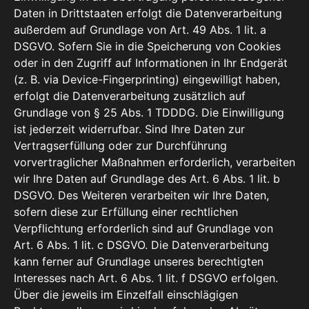
Daten in Drittstaaten erfolgt die Datenverarbeitung
außerdem auf Grundlage von Art. 49 Abs. 1 lit. a
DSGVO. Sofern Sie in die Speicherung von Cookies
oder in den Zugriff auf Informationen in Ihr Endgerät
(z. B. via Device-Fingerprinting) eingewilligt haben,
erfolgt die Datenverarbeitung zusätzlich auf
Grundlage von § 25 Abs. 1 TDDDG. Die Einwilligung
ist jederzeit widerrufbar. Sind Ihre Daten zur
Vertragserfüllung oder zur Durchführung
vorvertraglicher Maßnahmen erforderlich, verarbeiten
wir Ihre Daten auf Grundlage des Art. 6 Abs. 1 lit. b
DSGVO. Des Weiteren verarbeiten wir Ihre Daten,
sofern diese zur Erfüllung einer rechtlichen
Verpflichtung erforderlich sind auf Grundlage von
Art. 6 Abs. 1 lit. c DSGVO. Die Datenverarbeitung
kann ferner auf Grundlage unseres berechtigten
Interesses nach Art. 6 Abs. 1 lit. f DSGVO erfolgen.
Über die jeweils im Einzelfall einschlägigen