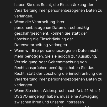
haben Sie das Recht, die Einschränkung der
Verarbeitung Ihrer personenbezogenen Daten zu
verlangen.
Wenn die Verarbeitung Ihrer
personenbezogenen Daten unrechtmäßig
geschah/geschieht, können Sie statt der
Löschung die Einschränkung der
Datenverarbeitung verlangen.
Wenn wir Ihre personenbezogenen Daten nicht
mehr benötigen, Sie sie jedoch zur Ausübung,
Verteidigung oder Geltendmachung von
Rechtsansprüchen benötigen, haben Sie das
Recht, statt der Löschung die Einschränkung der
Verarbeitung Ihrer personenbezogenen Daten zu
verlangen.
Wenn Sie einen Widerspruch nach Art. 21 Abs. 1
DSGVO eingelegt haben, muss eine Abwägung
zwischen Ihren und unseren Interessen