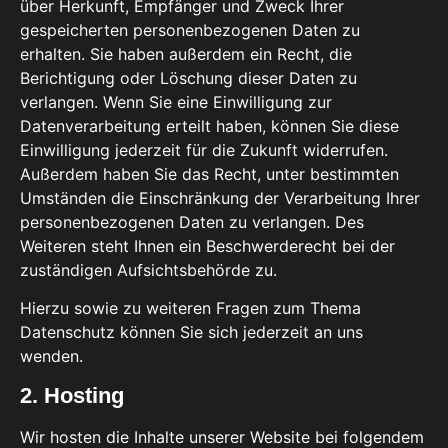
über Herkunft, Empfänger und Zweck Ihrer
gespeicherten personenbezogenen Daten zu
erhalten. Sie haben außerdem ein Recht, die
Berichtigung oder Löschung dieser Daten zu
verlangen. Wenn Sie eine Einwilligung zur
Datenverarbeitung erteilt haben, können Sie diese
Einwilligung jederzeit für die Zukunft widerrufen.
Außerdem haben Sie das Recht, unter bestimmten
Umständen die Einschränkung der Verarbeitung Ihrer
personenbezogenen Daten zu verlangen. Des
Weiteren steht Ihnen ein Beschwerderecht bei der
zuständigen Aufsichtsbehörde zu.
Hierzu sowie zu weiteren Fragen zum Thema
Datenschutz können Sie sich jederzeit an uns
wenden.
2. Hosting
Wir hosten die Inhalte unserer Website bei folgendem