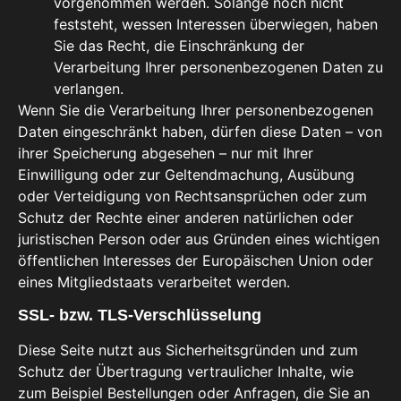
vorgenommen werden. Solange noch nicht
feststeht, wessen Interessen überwiegen, haben
Sie das Recht, die Einschränkung der
Verarbeitung Ihrer personenbezogenen Daten zu
verlangen.
Wenn Sie die Verarbeitung Ihrer personenbezogenen
Daten eingeschränkt haben, dürfen diese Daten – von
ihrer Speicherung abgesehen – nur mit Ihrer
Einwilligung oder zur Geltendmachung, Ausübung
oder Verteidigung von Rechtsansprüchen oder zum
Schutz der Rechte einer anderen natürlichen oder
juristischen Person oder aus Gründen eines wichtigen
öffentlichen Interesses der Europäischen Union oder
eines Mitgliedstaats verarbeitet werden.
SSL- bzw. TLS-Verschlüsselung
Diese Seite nutzt aus Sicherheitsgründen und zum
Schutz der Übertragung vertraulicher Inhalte, wie
zum Beispiel Bestellungen oder Anfragen, die Sie an