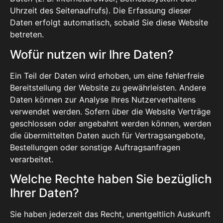
Uhrzeit des Seitenaufrufs). Die Erfassung dieser
Daten erfolgt automatisch, sobald Sie diese Website
betreten.
Wofür nutzen wir Ihre Daten?
Ein Teil der Daten wird erhoben, um eine fehlerfreie
Bereitstellung der Website zu gewährleisten. Andere
Daten können zur Analyse Ihres Nutzerverhaltens
verwendet werden. Sofern über die Website Verträge
geschlossen oder angebahnt werden können, werden
die übermittelten Daten auch für Vertragsangebote,
Bestellungen oder sonstige Auftragsanfragen
verarbeitet.
Welche Rechte haben Sie bezüglich
Ihrer Daten?
Sie haben jederzeit das Recht, unentgeltlich Auskunft