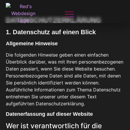
DATENSCHUTZ­ERKLÄRUNG
1. Datenschutz auf einen Blick
Allgemeine Hinweise
Die folgenden Hinweise geben einen einfachen
Überblick darüber, was mit Ihren personenbezogenen
Daten passiert, wenn Sie diese Website besuchen.
Personenbezogene Daten sind alle Daten, mit denen
Sie persönlich identifiziert werden können.
Ausführliche Informationen zum Thema Datenschutz
entnehmen Sie unserer unter diesem Text
aufgeführten Datenschutzerklärung.
Datenerfassung auf dieser Website
Wer ist verantwortlich für die