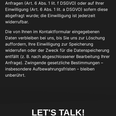
Anfragen (Art. 6 Abs. 1 lit. f DSGVO) oder auf Ihrer
Einwilligung (Art. 6 Abs. 1 lit. a DSGVO) sofern diese
abgefragt wurde; die Einwilligung ist jederzeit
widerrufbar.
Die von Ihnen im Kontaktformular eingegebenen
Daten verbleiben bei uns, bis Sie uns zur Löschung
auffordern, Ihre Einwilligung zur Speicherung
widerrufen oder der Zweck für die Datenspeicherung
entfällt (z. B. nach abgeschlossener Bearbeitung Ihrer
Anfrage). Zwingende gesetzliche Bestimmungen –
insbesondere Aufbewahrungsfristen – bleiben
unberührt.
LET'S TALK!