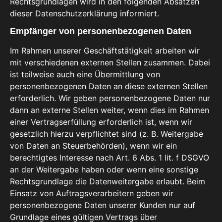
Rechtsgrundlagen wird in den folgenden Absätzen
dieser Datenschutzerklärung informiert.
Empfänger von personenbezogenen Daten
Im Rahmen unserer Geschäftstätigkeit arbeiten wir
mit verschiedenen externen Stellen zusammen. Dabei
ist teilweise auch eine Übermittlung von
personenbezogenen Daten an diese externen Stellen
erforderlich. Wir geben personenbezogene Daten nur
dann an externe Stellen weiter, wenn dies im Rahmen
einer Vertragserfüllung erforderlich ist, wenn wir
gesetzlich hierzu verpflichtet sind (z. B. Weitergabe
von Daten an Steuerbehörden), wenn wir ein
berechtigtes Interesse nach Art. 6 Abs. 1 lit. f DSGVO
an der Weitergabe haben oder wenn eine sonstige
Rechtsgrundlage die Datenweitergabe erlaubt. Beim
Einsatz von Auftragsverarbeitern geben wir
personenbezogene Daten unserer Kunden nur auf
Grundlage eines gültigen Vertrags über