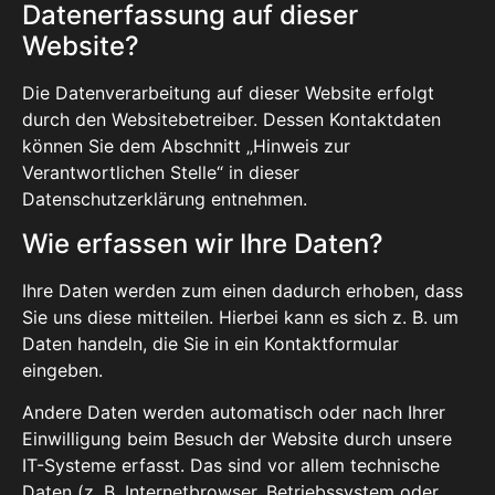
Datenerfassung auf dieser
Website?
Die Datenverarbeitung auf dieser Website erfolgt
durch den Websitebetreiber. Dessen Kontaktdaten
können Sie dem Abschnitt „Hinweis zur
Verantwortlichen Stelle“ in dieser
Datenschutzerklärung entnehmen.
Wie erfassen wir Ihre Daten?
Ihre Daten werden zum einen dadurch erhoben, dass
Sie uns diese mitteilen. Hierbei kann es sich z. B. um
Daten handeln, die Sie in ein Kontaktformular
eingeben.
Andere Daten werden automatisch oder nach Ihrer
Einwilligung beim Besuch der Website durch unsere
IT-Systeme erfasst. Das sind vor allem technische
Daten (z. B. Internetbrowser, Betriebssystem oder