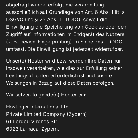
abgefragt wurde, erfolgt die Verarbeitung
ausschließlich auf Grundlage von Art. 6 Abs. 1 lit. a
DSGVO und § 25 Abs. 1 TDDDG, soweit die
Einwilligung die Speicherung von Cookies oder den
Zugriff auf Informationen im Endgerät des Nutzers
(z. B. Device-Fingerprinting) im Sinne des TDDDG
umfasst. Die Einwilligung ist jederzeit widerrufbar.
Unser(e) Hoster wird bzw. werden Ihre Daten nur
insoweit verarbeiten, wie dies zur Erfüllung seiner
Leistungspflichten erforderlich ist und unsere
Weisungen in Bezug auf diese Daten befolgen.
Wir setzen folgende(n) Hoster ein:
Hostinger International Ltd.
Private Limited Company (Zypern)
61 Lordou Vironos Str.
6023 Larnaca, Zypern.