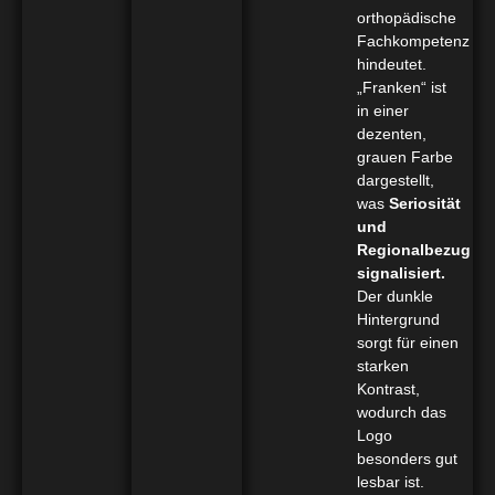
orthopädische
Fachkompetenz
hindeutet.
„Franken“ ist
in einer
dezenten,
grauen Farbe
dargestellt,
was
Seriosität
und
Regionalbezug
signalisiert.
Der dunkle
Hintergrund
sorgt für einen
starken
Kontrast,
wodurch das
Logo
besonders gut
lesbar ist.