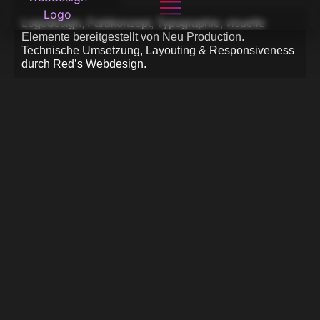
Logodesign, Farbkonzept, Typographie, visuelle
Elemente bereitgestellt von Neu Production.
Technische Umsetzung, Layouting & Responsiveness
durch Red’s Webdesign.