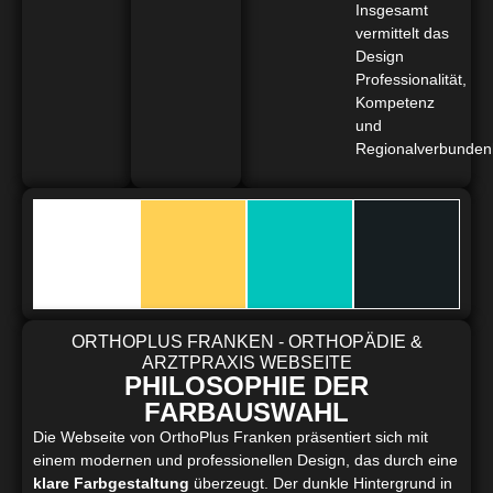
Insgesamt
vermittelt das
Design
Professionalität,
Kompetenz
und
Regionalverbunden
ORTHOPLUS FRANKEN - ORTHOPÄDIE &
ARZTPRAXIS WEBSEITE
PHILOSOPHIE DER
FARBAUSWAHL
Die Webseite von OrthoPlus Franken präsentiert sich mit
einem modernen und professionellen Design, das durch eine
klare Farbgestaltung
überzeugt. Der dunkle Hintergrund in