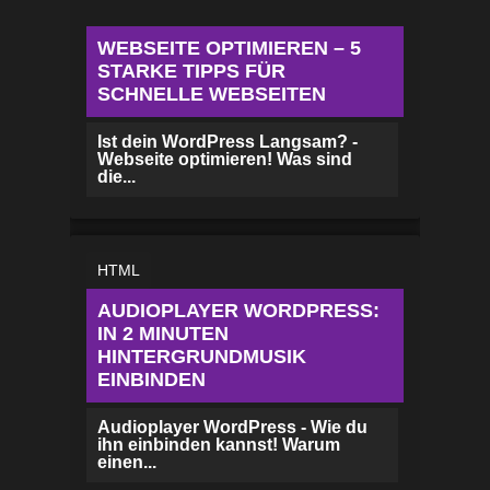
WEBSEITE OPTIMIEREN – 5
STARKE TIPPS FÜR
SCHNELLE WEBSEITEN
Ist dein WordPress Langsam? -
Webseite optimieren! Was sind
die...
HTML
AUDIOPLAYER WORDPRESS:
IN 2 MINUTEN
HINTERGRUNDMUSIK
EINBINDEN
Audioplayer WordPress - Wie du
ihn einbinden kannst! Warum
einen...