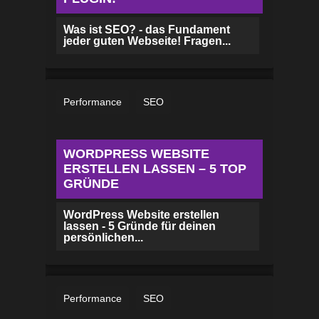
Was ist SEO? - das Fundament
jeder guten Webseite! Fragen...
Performance
SEO
WORDPRESS WEBSITE
ERSTELLEN LASSEN – 5 TOP
GRÜNDE
WordPress Website erstellen
lassen - 5 Gründe für deinen
persönlichen...
Performance
SEO