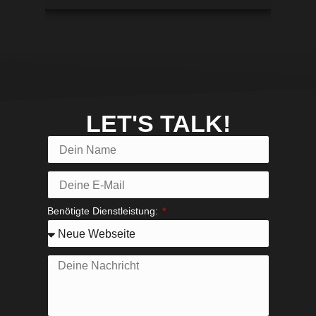
LET'S TALK!
Benötigte Dienstleistung: